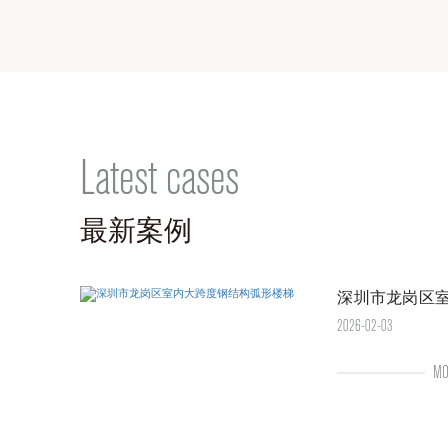
Latest cases
最新案例
深圳市龙岗区
2026-02-03
MO