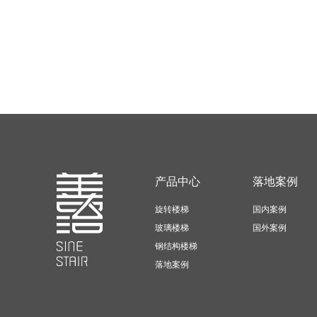
产品中心
落地案例
旋转楼梯
国内案例
玻璃楼梯
国外案例
钢结构楼梯
落地案例