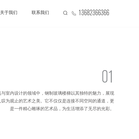
13682366366
关于我们
联系我们
01
筑与室内设计的领域中，钢制玻璃楼梯以其独特的魅力，展现
人叹为观止的艺术之美。它不仅仅是连接不同空间的通道，更
是一件精心雕琢的艺术品，为生活增添了无尽的光彩。