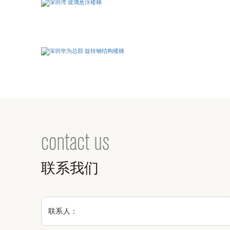
contact us
联系我们