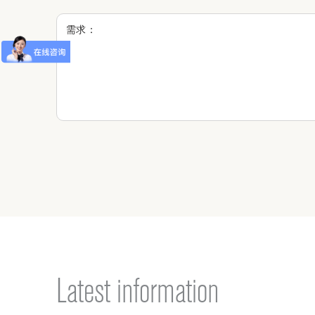
Latest information