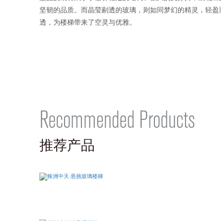
坚韧的品质。而晶莹剔透的玻璃，则如同梦幻的精灵，轻盈
透，为楼梯带来了空灵与优雅。
Recommended Products
推荐产品